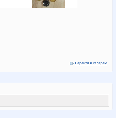
Перейти в галерею